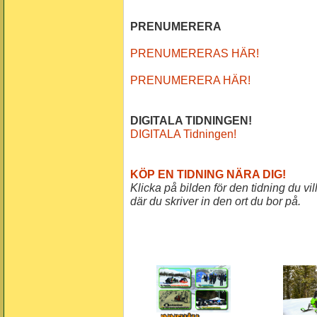
PRENUMERERA
PRENUMERERAS HÄR!
PRENUMERERA HÄR!
DIGITALA TIDNINGEN!
DIGITALA Tidningen!
KÖP EN TIDNING NÄRA DIG!
Klicka på bilden för den tidning du v
där du skriver in den ort du bor på.