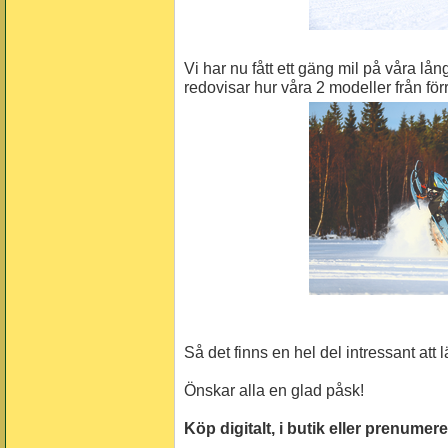
Vi har nu fått ett gäng mil på våra lå
redovisar hur våra 2 modeller från förr
Så det finns en hel del intressant att 
Önskar alla en glad påsk!
Köp digitalt, i butik eller prenumere