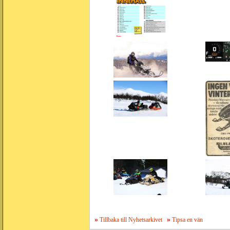
»
»
Tillbaka till Nyhetsarkivet
Tipsa en vän